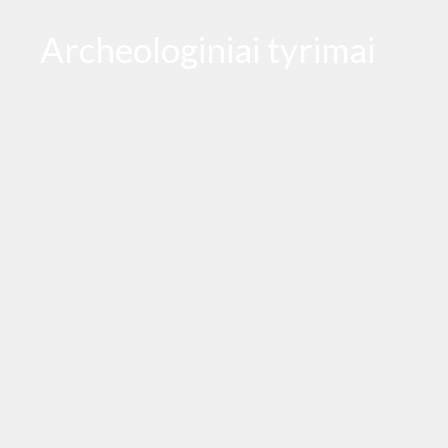
Archeologiniai tyrimai