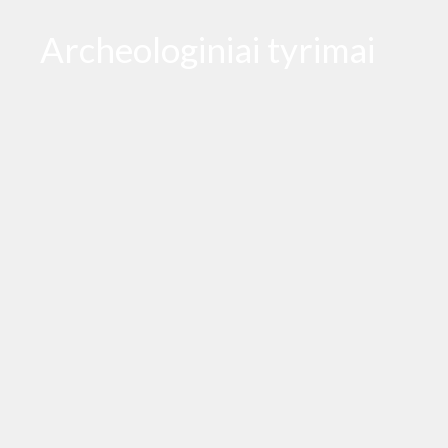
Archeologiniai tyrimai